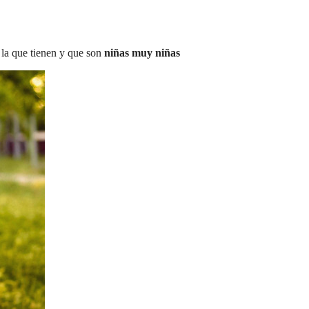
 la que tienen y que son
niñas muy niñas