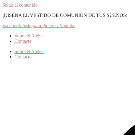
Saltar al contenido
¡DISEÑA EL VESTIDO DE COMUNIÓN DE TUS SUEÑOS!
Facebook
Instagram
Pinterest
Youtube
Sobre el Atelier
Contacto
Sobre el Atelier
Contacto