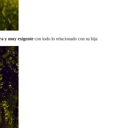
a y muy exigente
con todo lo relacionado con su hija