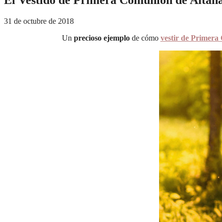
31 de octubre de 2018
Un
precioso ejemplo
de cómo
vestir de Primer