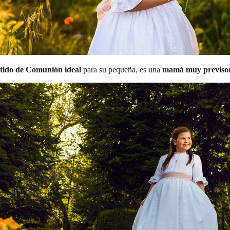
tido de Comunión ideal
para su pequeña, es una
mamá muy previsor